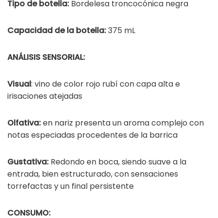
Tipo de botella:
Bordelesa troncocónica negra
Capacidad de la botella:
375 mL
ANÁLISIS SENSORIAL:
Visual
: vino de color rojo rubí con capa alta e
irisaciones atejadas
Olfativa:
en nariz presenta un aroma complejo con
notas especiadas procedentes de la barrica
Gustativa:
Redondo en boca, siendo suave a la
entrada, bien estructurado, con sensaciones
torrefactas y un final persistente
CONSUMO: