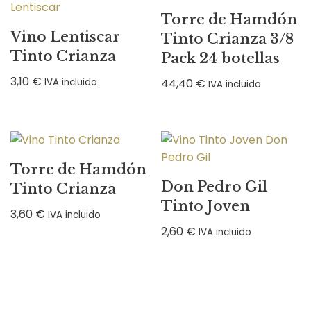
Torre de Hamdón
Vino Lentiscar
Tinto Crianza 3/8
Tinto Crianza
Pack 24 botellas
3,10
€
IVA incluido
44,40
€
IVA incluido
Torre de Hamdón
Don Pedro Gil
Tinto Crianza
Tinto Joven
3,60
€
IVA incluido
2,60
€
IVA incluido