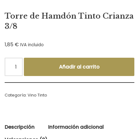
Torre de Hamdón Tinto Crianza
3/8
1,85
€
IVA incluido
Añadir al carrito
Categoría:
Vino Tinto
Descripción
Información adicional