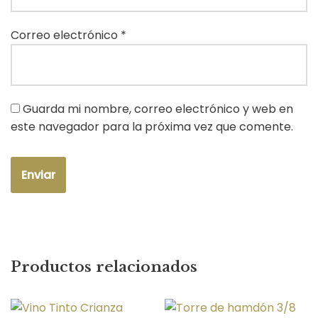
Correo electrónico
*
Guarda mi nombre, correo electrónico y web en
este navegador para la próxima vez que comente.
Productos relacionados