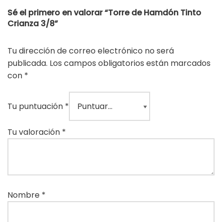
Sé el primero en valorar “Torre de Hamdón Tinto
Crianza 3/8”
Tu dirección de correo electrónico no será
publicada.
Los campos obligatorios están marcados
con
*
Tu puntuación
*
Tu valoración
*
Nombre
*